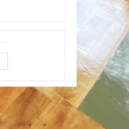
欠陥多動性障害の診断