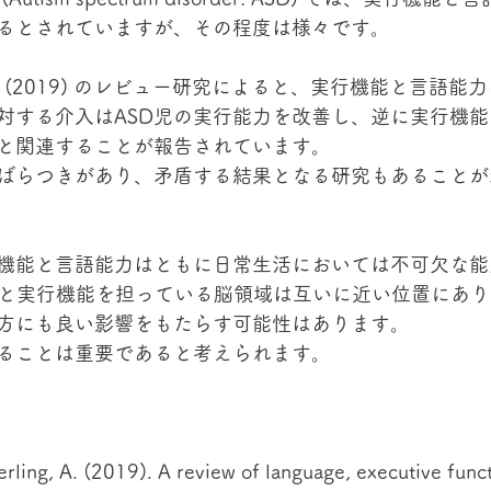
るとされていますが、その程度は様々です。
terling (2019) のレビュー研究によると、実行機能と言
対する介入はASD児の実行能力を改善し、逆に実行機
と関連することが報告されています。
ばらつきがあり、矛盾する結果となる研究もあることが
機能と言語能力はともに日常生活においては不可欠な能
能力と実行機能を担っている脳領域は互いに近い位置にあ
方にも良い影響をもたらす可能性はあります。
ることは重要であると考えられます。