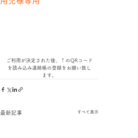
用児様専用
ご利用が決定された後、↑のQRコード
を読み込み連絡帳の登録をお願い致し
ます。
すべて表示
最新記事